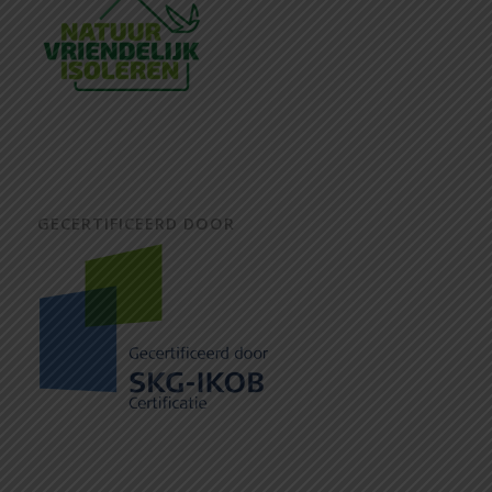
GECERTIFICEERD DOOR