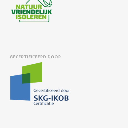
GECERTIFICEERD DOOR