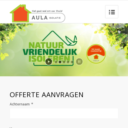
OFFERTE AANVRAGEN
*
Achternaam