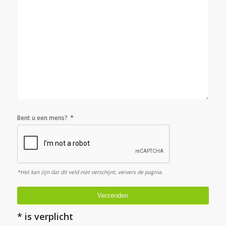
*
Bent u een mens?
*Het kan zijn dat dit veld niet verschijnt, ververs de pagina.
Verzenden
* is verplicht