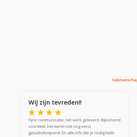
Vakmanschap,
Wij zijn tevreden!!
Fijne communicatie, net werk geleverd. Bijkomend
voordeel, het werkt ook nog eens
geluidsdempend. En alle info die je nodig hebt