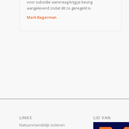
voor subsidie aanvraag krijg je keurig
aangeleverd zodat dit zo geregeld is.
Mark Bagerman
LINKS
LID VAN
Natuurvriendelijk isoleren