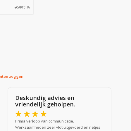
anten zeggen.
Deskundig advies en
vriendelijk geholpen.
Prima verloop van communicatie.
Werkzaamheden zeer vlot uitgevoerd en netjes