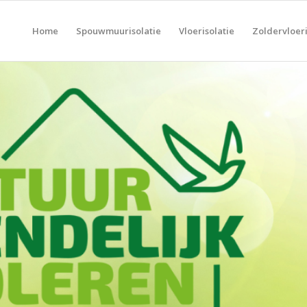
Home
Spouwmuurisolatie
Vloerisolatie
Zoldervloeri