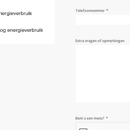
*
Telefoonnummer
Extra vragen of opmerkingen
*
Bent u een mens?