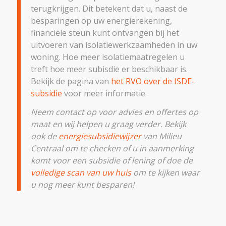
terugkrijgen. Dit betekent dat u, naast de
besparingen op uw energierekening,
financiële steun kunt ontvangen bij het
uitvoeren van isolatiewerkzaamheden in uw
woning. Hoe meer isolatiemaatregelen u
treft hoe meer subisdie er beschikbaar is.
Bekijk de pagina van
het RVO over de ISDE-
subsidie
voor meer informatie.
Neem contact op voor advies en offertes op
maat en wij helpen u graag verder. Bekijk
ook de
energiesubsidiewijzer
van Milieu
Centraal om te checken of u in aanmerking
komt voor een subsidie of lening of doe de
volledige scan van uw huis
om te kijken waar
u nog meer kunt besparen!