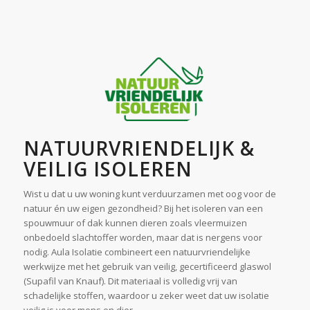
NATUURVRIENDELIJK &
VEILIG ISOLEREN
Wist u dat u uw woning kunt verduurzamen met oog voor de
natuur én uw eigen gezondheid? Bij het isoleren van een
spouwmuur of dak kunnen dieren zoals vleermuizen
onbedoeld slachtoffer worden, maar dat is nergens voor
nodig. Aula Isolatie combineert een natuurvriendelijke
werkwijze met het gebruik van veilig, gecertificeerd glaswol
(Supafil van Knauf). Dit materiaal is volledig vrij van
schadelijke stoffen, waardoor u zeker weet dat uw isolatie