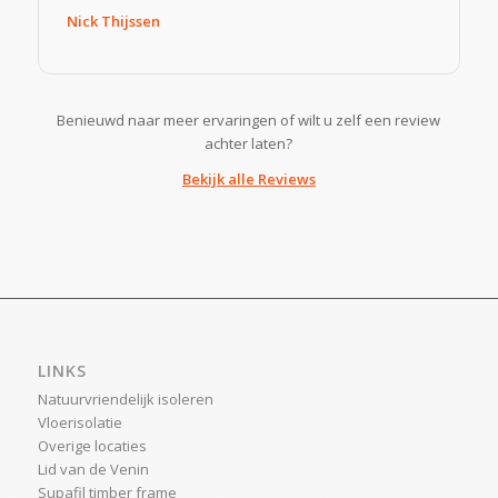
Nick Thijssen
Benieuwd naar meer ervaringen of wilt u zelf een review
achter laten?
Bekijk alle Reviews
LINKS
Natuurvriendelijk isoleren
Vloerisolatie
Overige locaties
Lid van de Venin
Supafil timber frame