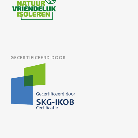
GECERTIFICEERD DOOR