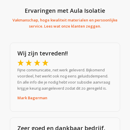
Ervaringen met Aula Isolatie
Vakmanschap, hoge kwaliteit materialen en persoonlijke
service. Lees wat onze klanten zeggen.
Wij zijn tevreden!!
Fijne communicatie, net werk geleverd. Bijkomend
voordeel, het werkt ook nog eens geluidsdempend.
En alle info die je nodig hebt voor subsidie aanvraag
krijg je keurig aangeleverd zodat dit zo geregeld is.
Mark Bagerman
Zeer goed en dankbaar bedrijf.