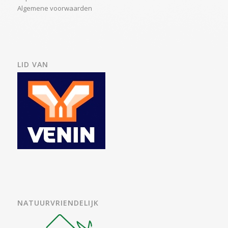
Algemene voorwaarden
LID VAN
NATUURVRIENDELIJK