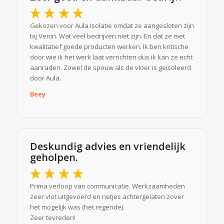
Gekozen voor Aula Isolatie omdat ze aangesloten zijn
bij Venin. Wat veel bedrijven niet zijn. En dat ze met
kwalitatief goede producten werken. Ik ben kritische
door wie ik het werk laat verrichten dus ik kan ze echt
aanraden. Zowel de spouw als de vloer is geïsoleerd
door Aula.
Beey
Deskundig advies en vriendelijk
geholpen.
Prima verloop van communicatie. Werkzaamheden
zeer vlot uitgevoerd en netjes achtergelaten zover
het mogelijk was (het regende).
Zeer tevreden!