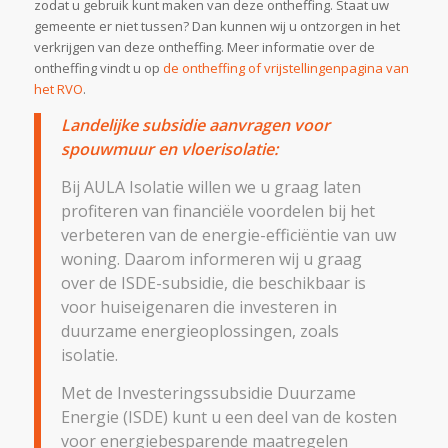
zodat u gebruik kunt maken van deze ontheffing. Staat uw
gemeente er niet tussen? Dan kunnen wij u ontzorgen in het
verkrijgen van deze ontheffing. Meer informatie over de
ontheffing vindt u op
de ontheffing of vrijstellingenpagina van
het RVO
.
Landelijke subsidie aanvragen voor
spouwmuur en vloerisolatie:
Bij AULA Isolatie willen we u graag laten
profiteren van financiële voordelen bij het
verbeteren van de energie-efficiëntie van uw
woning. Daarom informeren wij u graag
over de ISDE-subsidie, die beschikbaar is
voor huiseigenaren die investeren in
duurzame energieoplossingen, zoals
isolatie.
Met de Investeringssubsidie Duurzame
Energie (ISDE) kunt u een deel van de kosten
voor energiebesparende maatregelen