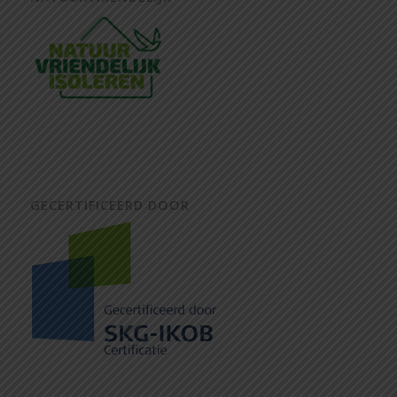
GECERTIFICEERD DOOR